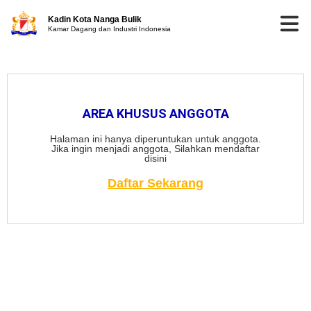
Kadin Kota Nanga Bulik
Kamar Dagang dan Industri Indonesia
AREA KHUSUS ANGGOTA
Halaman ini hanya diperuntukan untuk anggota.
Jika ingin menjadi anggota, Silahkan mendaftar
disini
Daftar Sekarang