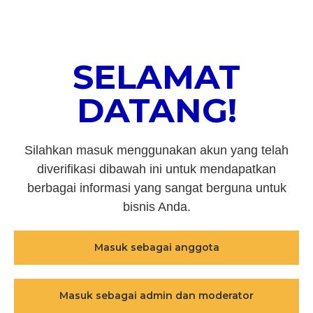
SELAMAT
DATANG!
Silahkan masuk menggunakan akun yang telah
diverifikasi dibawah ini untuk mendapatkan
berbagai informasi yang sangat berguna untuk
bisnis Anda.
Masuk sebagai anggota
Masuk sebagai admin dan moderator