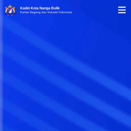
Kadin Kota Nanga Bulik
Kamar Dagang dan Industri Indonesia