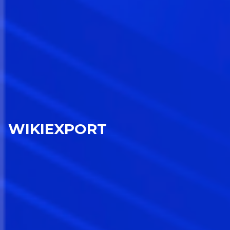
WIKIEXPORT