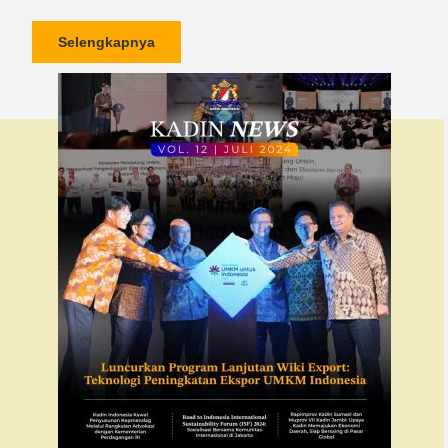
Selengkapnya