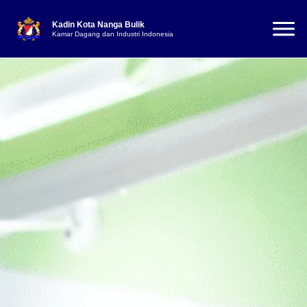
Kadin Kota Nanga Bulik
Kamar Dagang dan Industri Indonesia