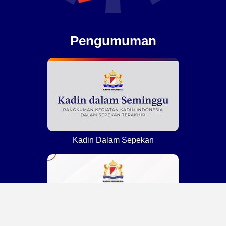
Pengumuman
Kadin Dalam Sepekan