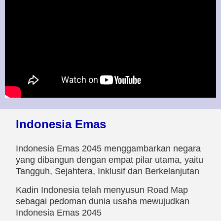
Indonesia Emas
Indonesia Emas 2045 menggambarkan negara
yang dibangun dengan empat pilar utama, yaitu
Tangguh, Sejahtera, Inklusif dan Berkelanjutan
Kadin Indonesia telah menyusun Road Map
sebagai pedoman dunia usaha mewujudkan
Indonesia Emas 2045