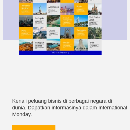
Kenali peluang bisnis di berbagai negara di
dunia. Dapatkan informasinya dalam International
Monday.