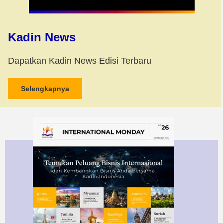
Kadin News
Dapatkan Kadin News Edisi Terbaru
Selengkapnya