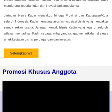
mendorong keberlanjutan dan inovasi dari anggotanya.
Jaringan bisnis Kadin mencakup hingga Provinsi dan Kabupaten/Kota
seluruh Indonesia. Kadin menaungi asosiasi-asosiasi bisnis yang mencakup
semua sektor usaha. Jaringan kontak bisnis Kadin yang luas di seluruh
wilayah menjadikan Kadin sebagai mitra yang sangat menarik dan strategis
untuk kegiatan bisnis, perdagangan dan investasi.
Selengkapnya
Promosi Khusus Anggota