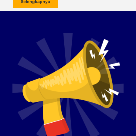
Selengkapnya