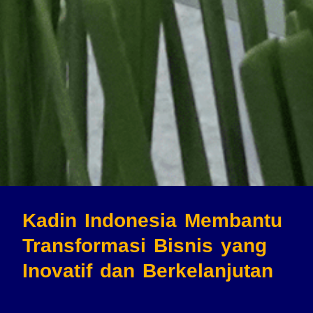
Kadin Indonesia Membantu
Transformasi Bisnis
yang
Inovatif dan Berkelanjutan